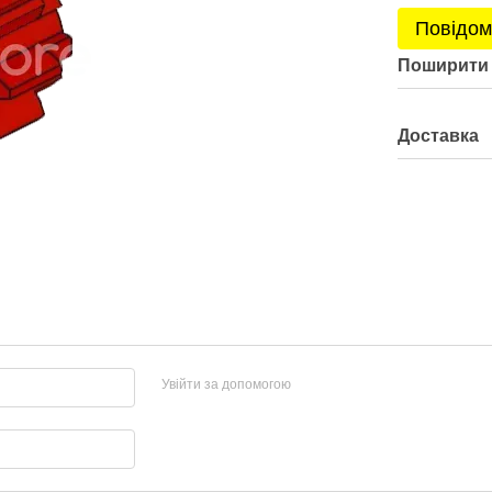
Повідом
Поширити 
Доставка
Увійти за допомогою