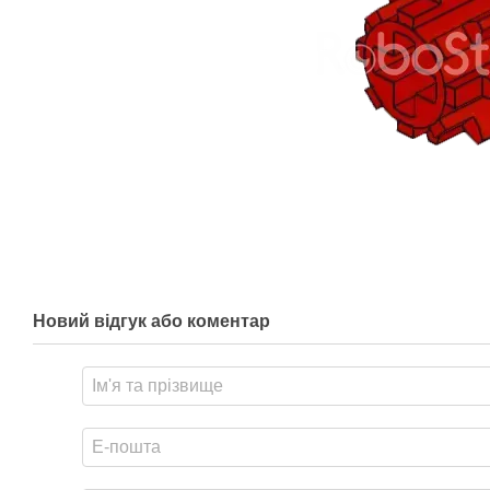
Новий відгук або коментар