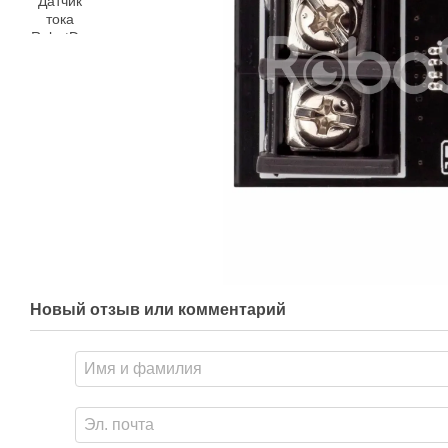
Новый отзыв или комментарий