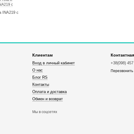
NA219 с
Клиентам
Контактна
Вход в личный кабинет
+38(098) 457
О нас
Перезвонить
Блог RS
Контакты
Оплата и доставка
Обмен и возврат
Мы в соцсетях