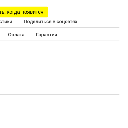
ь, когда появится
стики
Поделиться в соцсетях
Оплата
Гарантия