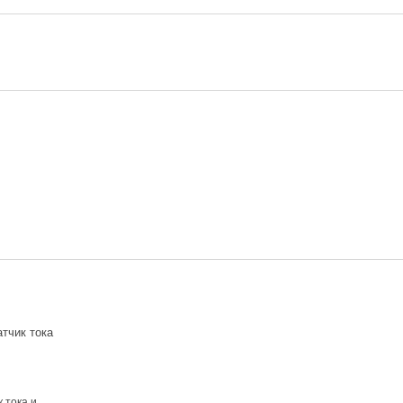
 тока и