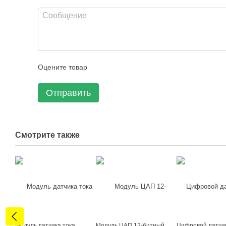
Оцените товар
Отправить
Смотрите также
Модуль датчика тока
Модуль ЦАП 12-битный
Цифровой датчик