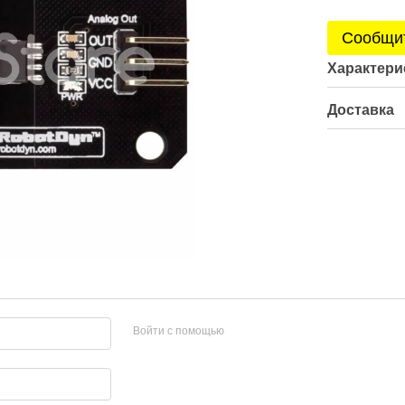
Сообщит
Характери
Доставка
Войти с помощью