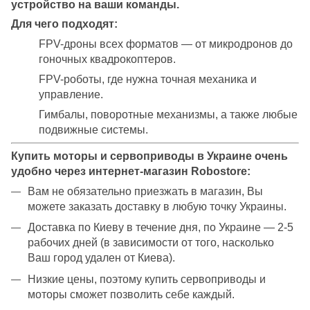
устройство на ваши команды.
Для чего подходят:
FPV-дроны всех форматов — от микродронов до
гоночных квадрокоптеров.
FPV-роботы, где нужна точная механика и
управление.
Гимбалы, поворотные механизмы, а также любые
подвижные системы.
Купить моторы и сервоприводы в Украине очень
удобно через интернет-магазин Robostore:
Вам не обязательно приезжать в магазин, Вы
можете заказать доставку в любую точку Украины.
Доставка по Киеву в течение дня, по Украине — 2-5
рабочих дней (в зависимости от того, насколько
Ваш город удален от Киева).
Низкие цены, поэтому купить сервоприводы и
моторы сможет позволить себе каждый.