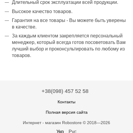
Длительный срок эксплуатации всей продукции.
Высокое качество товаров.
Гарантия на все товары - Вы можете быть уверены
в качестве.
За каждым клиентом закрепляется персональный
менеджер, который всегда готов посоветовать Вам
лучший выбор и проконсультировать по любому из
товаров.
+38(098) 457 52 58
Контакты
Полная версия сайта
Интернет - магазин Robostore © 2018—2026
Укр
Рус