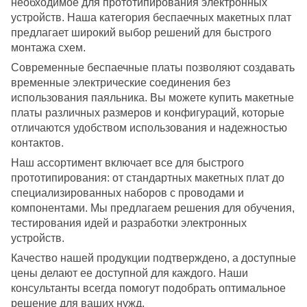
необходимое для прототипирования электронных
устройств. Наша категория беспаечных макетных плат
предлагает широкий выбор решений для быстрого
монтажа схем.
Современные беспаечные платы позволяют создавать
временные электрические соединения без
использования паяльника. Вы можете купить макетные
платы различных размеров и конфигураций, которые
отличаются удобством использования и надежностью
контактов.
Наш ассортимент включает все для быстрого
прототипирования: от стандартных макетных плат до
специализированных наборов с проводами и
компонентами. Мы предлагаем решения для обучения,
тестирования идей и разработки электронных
устройств.
Качество нашей продукции подтверждено, а доступные
цены делают ее доступной для каждого. Наши
консультанты всегда помогут подобрать оптимальное
решение для ваших нужд.