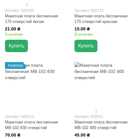
2
Артикул: 000450
Артикул: 000135
Макетная плата беспаечная
Макетная плата беспаечная
170 отверстий белая
170 отверстий красная
21.00 ₴
15.00 ₴
В наличии
В наличии
Купить
Купить
Новинка
2
Артикул: 000224
Артикул: 000011
Макетная плата беспаечная
Макетная плата беспаечная
MB-102 830 отверстий
MB-102 400 отверстий
70.00 ₴
45.00 ₴