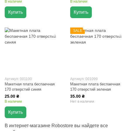
В наличии
В наличии
Купить
Купить
SALE
Артикул: 001100
Артикул: 001099
Макетная плата беспаечная
Макетная плата беспаечная
170 отверстий синяя
170 отверстий зеленая
25.00 ₴
35.00 ₴
В наличии
Нет в наличии
Купить
В интернет-магазине Robostore вы найдете все