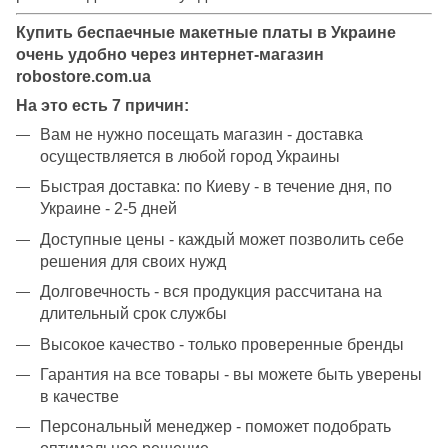
Купить беспаечные макетные платы в Украине
очень удобно через интернет-магазин
robostore.com.ua
На это есть 7 причин:
Вам не нужно посещать магазин - доставка
осуществляется в любой город Украины
Быстрая доставка: по Киеву - в течение дня, по
Украине - 2-5 дней
Доступные цены - каждый может позволить себе
решения для своих нужд
Долговечность - вся продукция рассчитана на
длительный срок службы
Высокое качество - только проверенные бренды
Гарантия на все товары - вы можете быть уверены
в качестве
Персональный менеджер - поможет подобрать