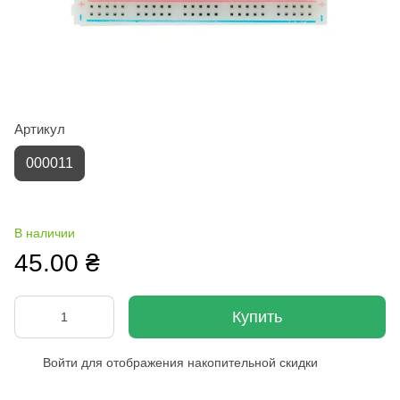
Артикул
000011
В наличии
45.00 ₴
Купить
Войти
для отображения накопительной скидки
%