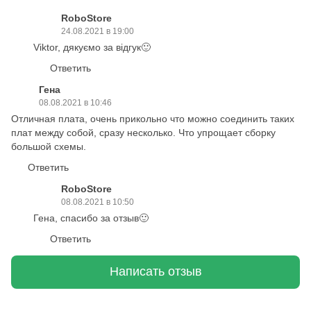
RoboStore
24.08.2021 в 19:00
Viktor, дякуємо за відгук🙂
Ответить
Гена
08.08.2021 в 10:46
Отличная плата, очень прикольно что можно соединить таких
плат между собой, сразу несколько. Что упрощает сборку
большой схемы.
Ответить
RoboStore
08.08.2021 в 10:50
Гена, спасибо за отзыв🙂
Ответить
Написать отзыв