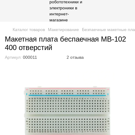
Каталог товаров
Макетирование
Безпаечные макетные пла
Макетная плата беспаечная MB-102
400 отверстий
Артикул:
000011
2 отзыва