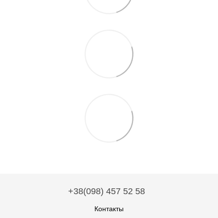
+38(098) 457 52 58
Контакты