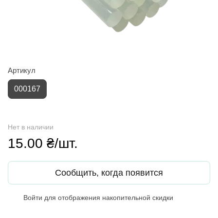
Артикул
000167
Нет в наличии
15.00 ₴/шт.
Сообщить, когда появится
Войти
для отображения накопительной скидки
%