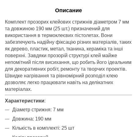
Описание
Комплект прозорих клейових стрижнів діаметром 7 мм
та довжиною 190 мм (25 шт.) призначений для
використання в термоклеєвих пістолетах. Вони
забезпечують надійну фіксацію різних матеріалів, таких
як дерево, пластик, метал, тканина, кераміка та інші
поверхні. Завдяки прозорій структурі клей майже
непомітний після висихання, що робить його ідеальним
для декоративних робіт, ремонту та творчих проектів.
Швидке нагрівання та рівномірний розподіл клею
дозволяє легко працювати навіть на делікатних
матеріалах.
Характеристики
:
Діаметр стрижня: 7 мм
Довжина: 190 мм
Кількість в комплекті: 25 шт