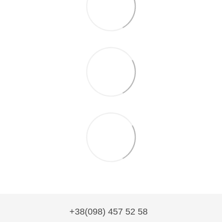
+38(098) 457 52 58