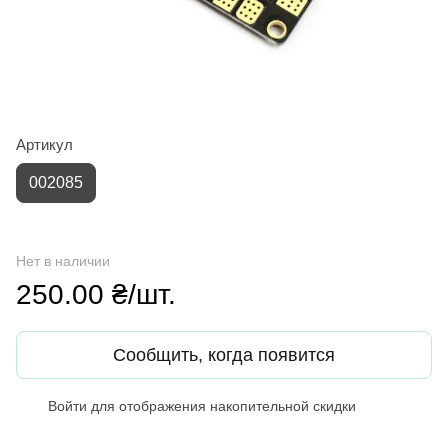
Артикул
002085
Нет в наличии
250.00 ₴/шт.
Сообщить, когда появится
Войти
для отображения накопительной скидки
%