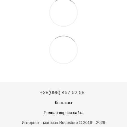
+38(098) 457 52 58
Контакты
Полная версия сайта
Интернет - магазин Robostore © 2018—2026