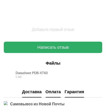
Добавьте первый отзыв
Написать отзыв
Файлы
Datasheet PDB-XT60
2 МБ
PDF
Доставка
Оплата
Гарантия
Самовывоз из Новой Почты