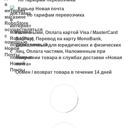
Курьер Новая почта
по тарифам перевозчика
Наличными, Оплата картой Visa / MasterCard
(LiqPay), Перевод на карту MonoBank,
Безналичный для юридических и физических
лиц, Оплата частями, Наложенным при
получении товара в службах доставки «Новая
почта»
Обмен / возврат товара в течение 14 дней