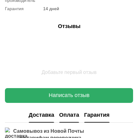
производитель
Гарантия
14 дней
Отзывы
Добавьте первый отзыв
Написать отзыв
Доставка
Оплата
Гарантия
Самовывоз из Новой Почты
по тарифам перевозчика