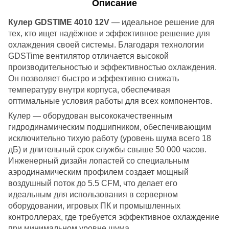
Описание
Кулер GDSTIME 4010 12V
— идеальное решение для
тех, кто ищет надёжное и эффективное решение для
охлаждения своей системы. Благодаря технологии
GDSTime вентилятор отличается высокой
производительностью и эффективностью охлаждения.
Он позволяет быстро и эффективно снижать
температуру внутри корпуса, обеспечивая
оптимальные условия работы для всех компонентов.
Кулер — оборудован высококачественным
гидродинамическим подшипником, обеспечивающим
исключительно тихую работу (уровень шума всего 18
дБ) и длительный срок службы свыше 50 000 часов.
Инженерный дизайн лопастей со специальным
аэродинамическим профилем создает мощный
воздушный поток до 5.5 CFM, что делает его
идеальным для использования в серверном
оборудовании, игровых ПК и промышленных
контроллерах, где требуется эффективное охлаждение
при минимальном уровне шума.