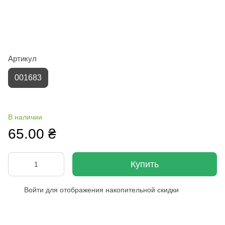
Артикул
001683
В наличии
65.00 ₴
Купить
Войти
для отображения накопительной скидки
%