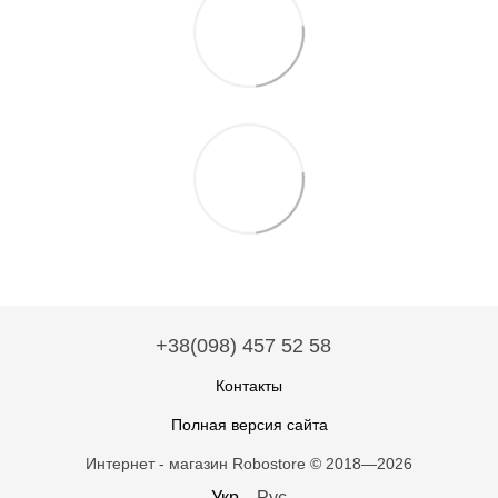
+38(098) 457 52 58
Контакты
Полная версия сайта
Интернет - магазин Robostore © 2018—2026
Укр
Рус