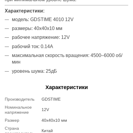
Характеристики:
модель: GDSTIME 4010 12V
размеры: 40x40x10 мм
рабочее напряжение: 12V
рабочий ток: 0.14А
максимальная скорость вращения: 4500–6000 об/
мин
уровень шума: 25дБ
Характеристики
Производитель
GDSTIME
Номинальное
12V
напряжение
Размер
40x40x10 мм
Страна
Китай