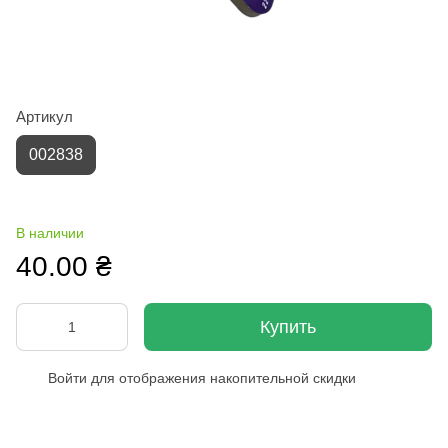
Артикул
002838
В наличии
40.00 ₴
Купить
Войти
для отображения накопительной скидки
%