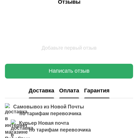
Отзывы
Добавьте первый отзыв
Написать отзыв
Доставка
Оплата
Гарантия
Самовывоз из Новой Почты
по тарифам перевозчика
Курьер Новая почта
по тарифам перевозчика