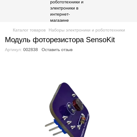
Каталог товаров
Наборы электроники и робототехники
Модуль фоторезистора SensoKit
Артикул:
002838
Оставить отзыв