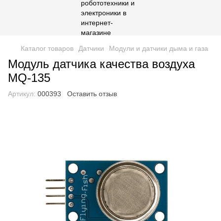
Каталог товаров
Датчики
Модули и датчики дыма и газа
Модуль датчика качества воздуха
MQ-135
Артикул:
000393
Оставить отзыв