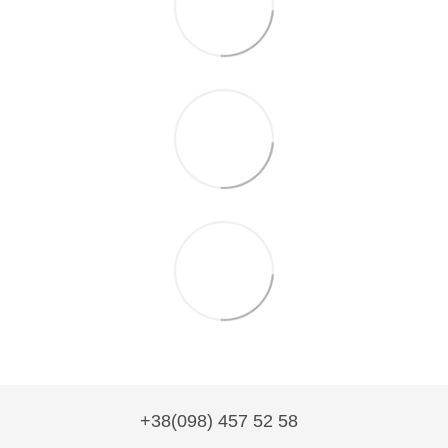
+38(098) 457 52 58