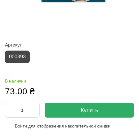
Артикул
000393
В наличии
73.00 ₴
Купить
Войти
для отображения накопительной скидки
%