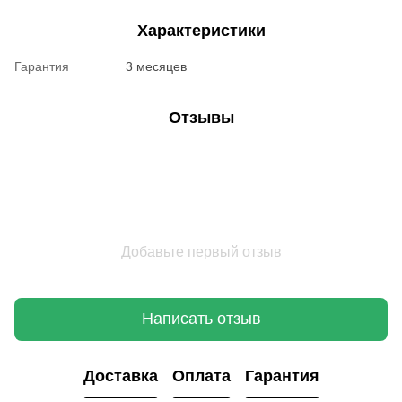
Характеристики
Гарантия
3 месяцев
Отзывы
Добавьте первый отзыв
Написать отзыв
Доставка
Оплата
Гарантия