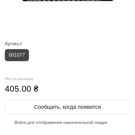
Артикул
001077
Нет в наличии
405.00 ₴
Сообщить, когда появится
Войти
для отображения накопительной скидки
%