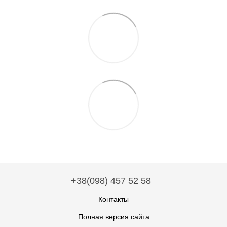
+38(098) 457 52 58
Контакты
Полная версия сайта