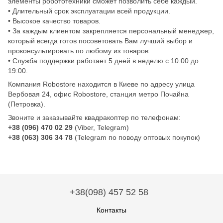
элементы робототехники сможет позволить себе каждый.
• Длительный срок эксплуатации всей продукции.
• Высокое качество товаров.
• За каждым клиентом закрепляется персональный менеджер,
который всегда готов посоветовать Вам лучший выбор и
проконсультировать по любому из товаров.
• Служба поддержки работает 5 дней в неделю с 10:00 до
19:00.
Компания Robostore находится в Киеве по адресу улица
Вербовая 24, офис Robostore, станция метро Почайна
(Петровка).
Звоните и заказывайте квадракоптер по телефонам:
+38 (096) 470 02 29
(Viber, Telegram)
+38 (063) 306 34 78
(Telegram по поводу оптовых покупок)
+38(098) 457 52 58
Контакты