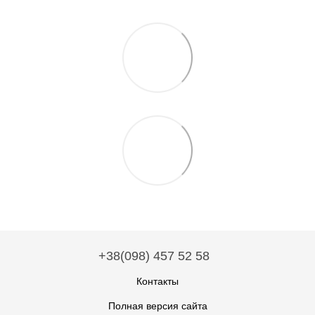
+38(098) 457 52 58
Контакты
Полная версия сайта