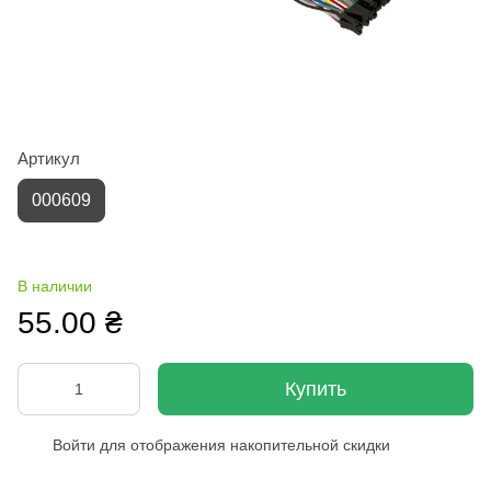
Артикул
000609
В наличии
55.00 ₴
Купить
Войти
для отображения накопительной скидки
%