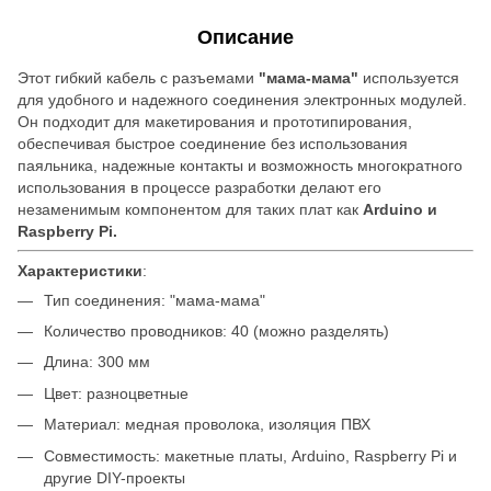
Описание
Этот гибкий кабель с разъемами
"мама-мама
"
используется
для удобного и надежного соединения электронных модулей.
Он подходит для макетирования и прототипирования,
обеспечивая быстрое соединение без использования
паяльника, надежные контакты и возможность многократного
использования в процессе разработки делают его
незаменимым компонентом для таких плат как
Arduino и
Raspberry Pi.
Характеристики
:
Тип соединения: "мама-мама"
Количество проводников: 40 (можно разделять)
Длина: 300 мм
Цвет: разноцветные
Материал: медная проволока, изоляция ПВХ
Совместимость: макетные платы, Arduino, Raspberry Pi и
другие DIY-проекты