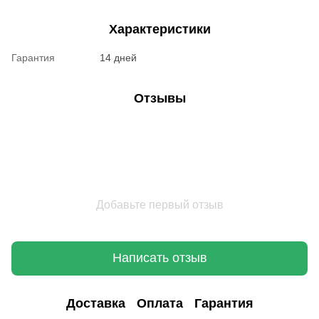
Характеристики
Гарантия
14 дней
Отзывы
Добавьте первый отзыв
Написать отзыв
Доставка
Оплата
Гарантия