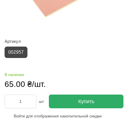
Артикул
002957
В наличии
65.00 ₴/шт.
Купить
шт.
Войти
для отображения накопительной скидки
%