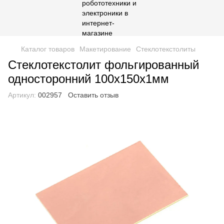
Каталог товаров
Макетирование
Стеклотекстолиты
Стеклотекстолит фольгированный
односторонний 100х150х1мм
Артикул:
002957
Оставить отзыв