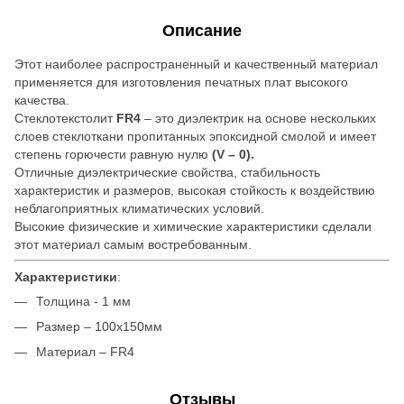
Описание
Этот наиболее распространенный и качественный материал
применяется для изготовления печатных плат высокого
качества.
Стеклотекстолит
FR4
– это диэлектрик на основе нескольких
слоев стеклоткани пропитанных эпоксидной смолой и имеет
степень горючести равную нулю
(V – 0).
Отличные диэлектрические свойства, стабильность
характеристик и размеров, высокая стойкость к воздействию
неблагоприятных климатических условий.
Высокие физические и химические характеристики сделали
этот материал самым востребованным.
Характеристики
:
Толщина - 1 мм
Размер – 100х150мм
Материал – FR4
Отзывы