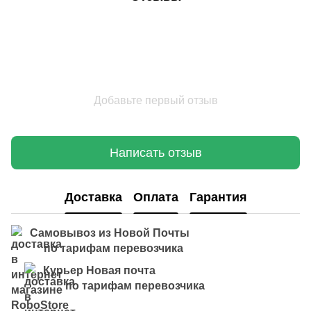
Добавьте первый отзыв
Написать отзыв
Доставка
Оплата
Гарантия
Самовывоз из Новой Почты
по тарифам перевозчика
Курьер Новая почта
по тарифам перевозчика