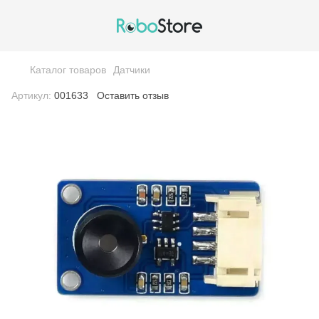
Каталог товаров
Датчики
Артикул:
001633
Оставить отзыв