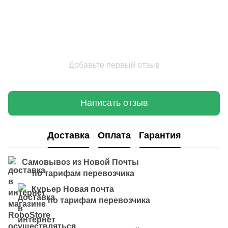
Добавьте первый отзыв
Написать отзыв
Доставка
Оплата
Гарантия
Самовывоз из Новой Почты
по тарифам перевозчика
Курьер Новая почта
по тарифам перевозчика