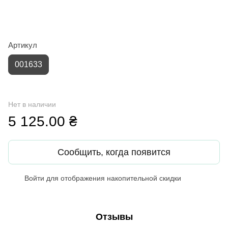
Артикул
001633
Нет в наличии
5 125.00 ₴
Сообщить, когда появится
Войти
для отображения накопительной скидки
%
Отзывы