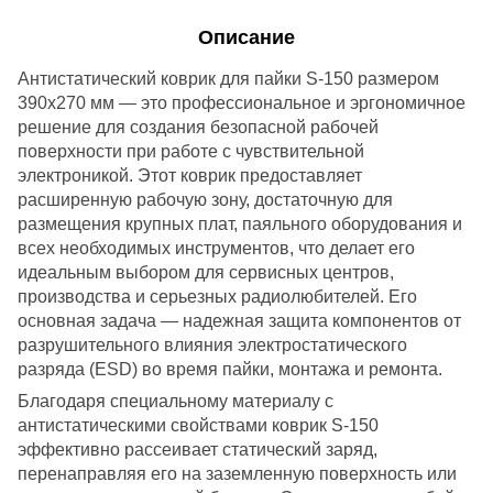
Описание
Антистатический коврик для пайки S-150 размером
390x270 мм — это профессиональное и эргономичное
решение для создания безопасной рабочей
поверхности при работе с чувствительной
электроникой. Этот коврик предоставляет
расширенную рабочую зону, достаточную для
размещения крупных плат, паяльного оборудования и
всех необходимых инструментов, что делает его
идеальным выбором для сервисных центров,
производства и серьезных радиолюбителей. Его
основная задача — надежная защита компонентов от
разрушительного влияния электростатического
разряда (ESD) во время пайки, монтажа и ремонта.
Благодаря специальному материалу с
антистатическими свойствами коврик S-150
эффективно рассеивает статический заряд,
перенаправляя его на заземленную поверхность или