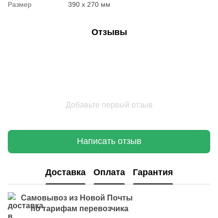
Размер
390 x 270 мм
Отзывы
Добавьте первый отзыв
Написать отзыв
Доставка
Оплата
Гарантия
Самовывоз из Новой Почты
по тарифам перевозчика