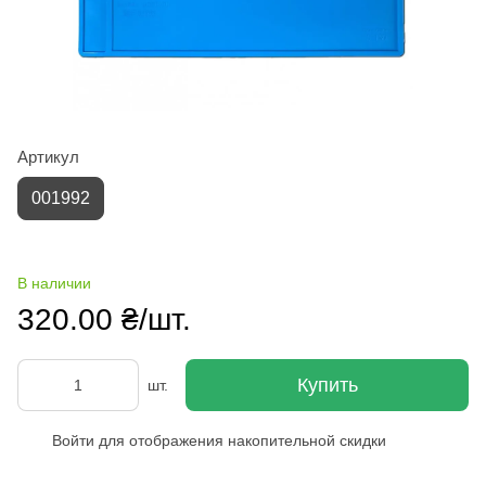
Артикул
001992
В наличии
320.00 ₴/шт.
Купить
шт.
Войти
для отображения накопительной скидки
%