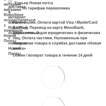
Курьер Новая почта
по тарифам перевозчика
Наличными, Оплата картой Visa / MasterCard
(LiqPay), Перевод на карту MonoBank,
Безналичный для юридических и физических
лиц, Оплата частями, Наложенным при
получении товара в службах доставки «Новая
почта»
Обмен / возврат товара в течение 14 дней