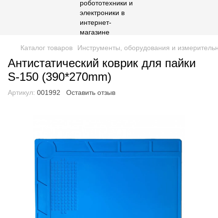
Каталог товаров
Инструменты, оборудования и измеритель
Антистатический коврик для пайки
S-150 (390*270mm)
Артикул:
001992
Оставить отзыв