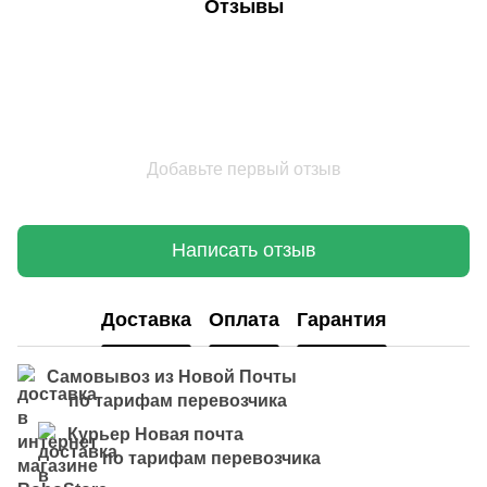
Отзывы
Добавьте первый отзыв
Написать отзыв
Доставка
Оплата
Гарантия
Самовывоз из Новой Почты
по тарифам перевозчика
Курьер Новая почта
по тарифам перевозчика