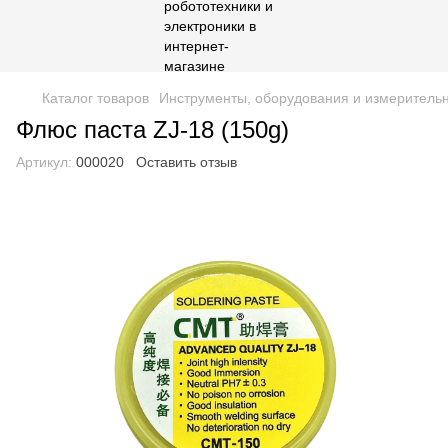
Каталог товаров
Инструменты, оборудования и измеритель
Флюс паста ZJ-18 (150g)
Артикул:
000020
Оставить отзыв