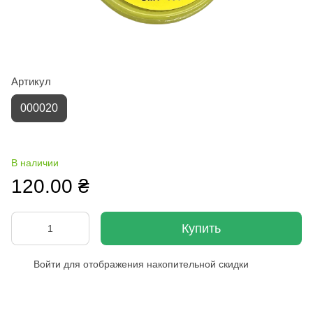
Артикул
000020
В наличии
120.00 ₴
Купить
Войти
для отображения накопительной скидки
%