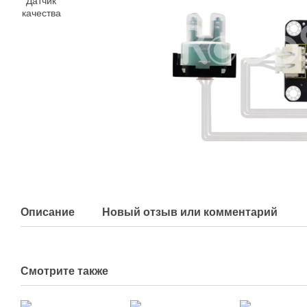
Описание
Новый отзыв или комментарий
Смотрите также