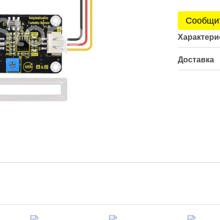
Сообщит
Характери
Доставка