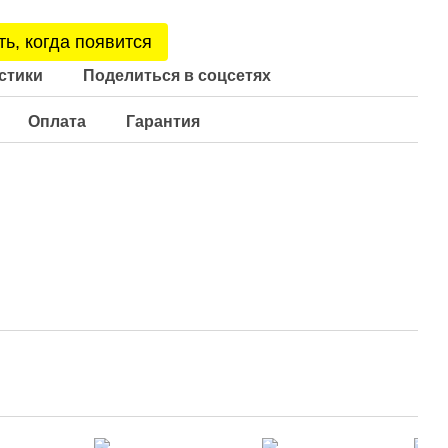
ь, когда появится
стики
Поделиться в соцсетях
Оплата
Гарантия