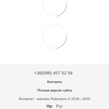
+38(098) 457 52 58
Контакты
Полная версия сайта
Интернет - магазин Robostore © 2018—2026
Укр
Рус