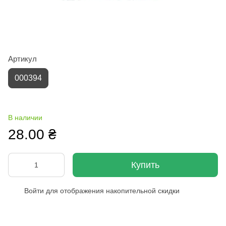
Артикул
000394
В наличии
28.00 ₴
Купить
Войти
для отображения накопительной скидки
%