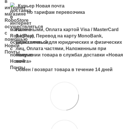
Курьер Новая почта
по тарифам перевозчика
Наличными, Оплата картой Visa / MasterCard
(LiqPay), Перевод на карту MonoBank,
Безналичный для юридических и физических
лиц, Оплата частями, Наложенным при
получении товара в службах доставки «Новая
почта»
Обмен / возврат товара в течение 14 дней