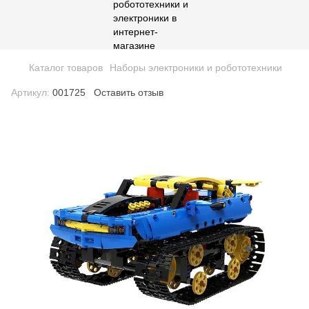
Каталог товаров
Наборы электроники и робототехники
Артикул:
001725
Оставить отзыв