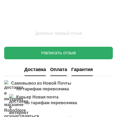
Добавьте первый отзыв
Написать отзыв
Доставка
Оплата
Гарантия
Самовывоз из Новой Почты
по тарифам перевозчика
Курьер Новая почта
по тарифам перевозчика