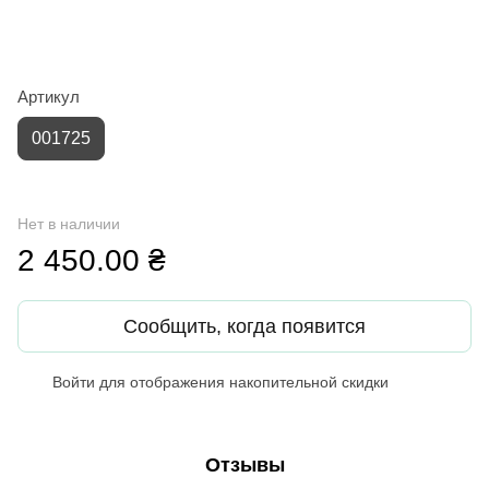
Артикул
001725
Нет в наличии
2 450.00 ₴
Сообщить, когда появится
Войти
для отображения накопительной скидки
%
Отзывы