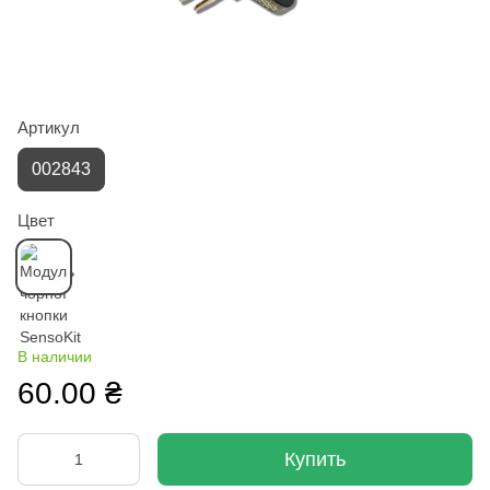
Артикул
002843
Цвет
В наличии
60.00 ₴
Купить