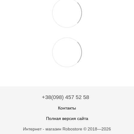
+38(098) 457 52 58
Контакты
Полная версия сайта
Интернет - магазин Robostore © 2018—2026