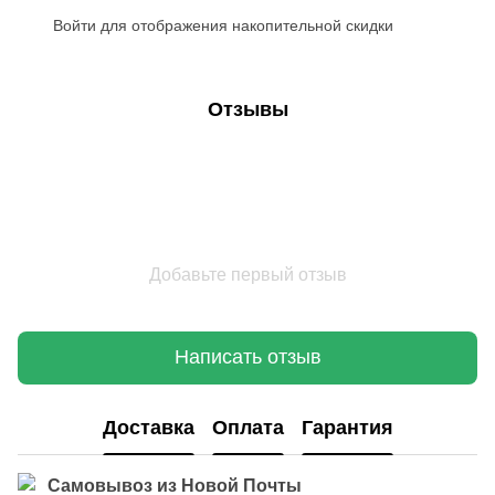
Войти
для отображения накопительной скидки
%
Отзывы
Добавьте первый отзыв
Написать отзыв
Доставка
Оплата
Гарантия
Самовывоз из Новой Почты