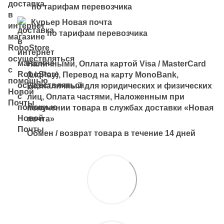
по тарифам перевозчика
Курьер Новая почта
по тарифам перевозчика
Наличными, Оплата картой Visa / MasterCard
(LiqPay), Перевод на карту MonoBank,
Безналичный для юридических и физических
лиц, Оплата частями, Наложенным при
получении товара в службах доставки «Новая
почта»
Обмен / возврат товара в течение 14 дней