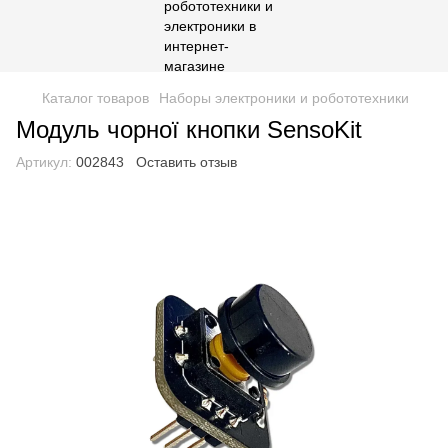
Каталог товаров
Наборы электроники и робототехники
Модуль чорної кнопки SensoKit
Артикул:
002843
Оставить отзыв