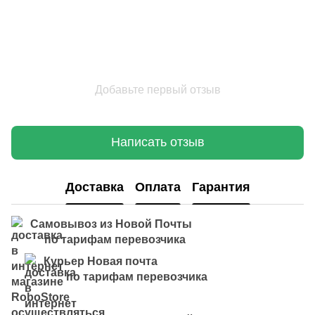
Добавьте первый отзыв
Написать отзыв
Доставка
Оплата
Гарантия
Самовывоз из Новой Почты
по тарифам перевозчика
Курьер Новая почта
по тарифам перевозчика