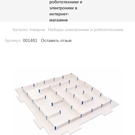
Каталог товаров
Наборы электроники и робототехники
Артикул:
001481
Оставить отзыв