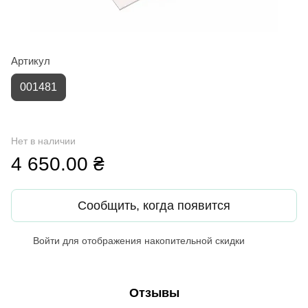
Артикул
001481
Нет в наличии
4 650.00 ₴
Сообщить, когда появится
Войти
для отображения накопительной скидки
%
Отзывы