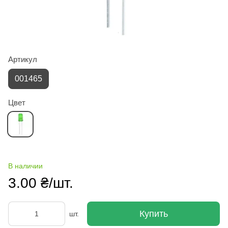
Артикул
001465
Цвет
В наличии
3.00 ₴/шт.
Купить
шт.