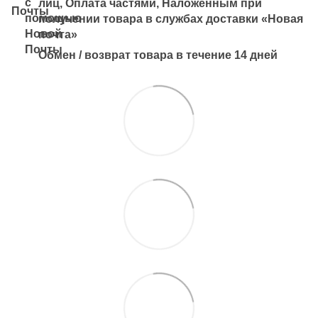
лиц, Оплата частями, Наложенным при
получении товара в службах доставки «Новая
почта»
Обмен / возврат товара в течение 14 дней