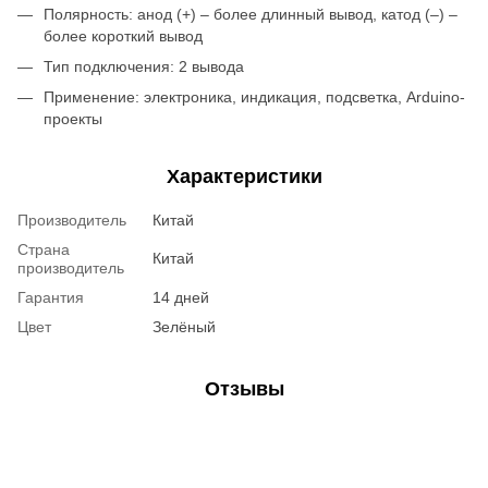
Полярность: анод (+) – более длинный вывод, катод (–) –
более короткий вывод
Тип подключения: 2 вывода
Применение: электроника, индикация, подсветка, Arduino-
проекты
Характеристики
Производитель
Китай
Страна
Китай
производитель
Гарантия
14 дней
Цвет
Зелёный
Отзывы