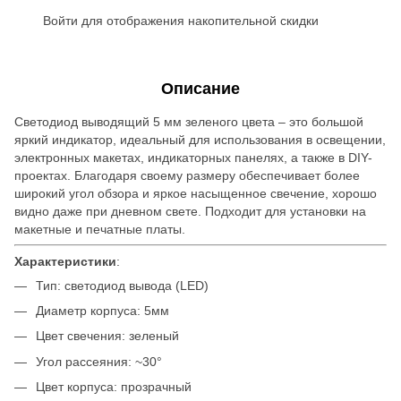
Войти
для отображения накопительной скидки
%
Описание
Светодиод выводящий 5 мм зеленого цвета – это большой
яркий индикатор, идеальный для использования в освещении,
электронных макетах, индикаторных панелях, а также в DIY-
проектах. Благодаря своему размеру обеспечивает более
широкий угол обзора и яркое насыщенное свечение, хорошо
видно даже при дневном свете. Подходит для установки на
макетные и печатные платы.
Характеристики
:
Тип: светодиод вывода (LED)
Диаметр корпуса: 5мм
Цвет свечения: зеленый
Угол рассеяния: ~30°
Цвет корпуса: прозрачный