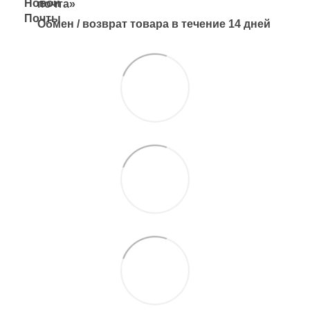
почта»
Обмен / возврат товара в течение 14 дней