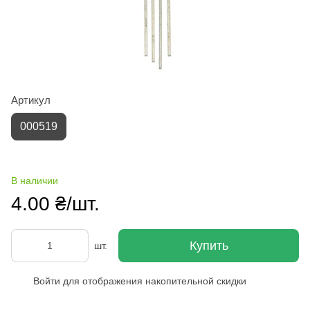
Артикул
000519
В наличии
4.00 ₴/шт.
Купить
шт.
Войти
для отображения накопительной скидки
%