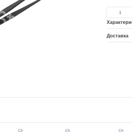
Характери
Доставка