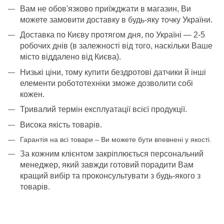
Вам не обов'язково приїжджати в магазин, Ви
можете замовити доставку в будь-яку точку України.
Доставка по Києву протягом дня, по Україні — 2-5
робочих днів (в залежності від того, наскільки Ваше
місто віддалено від Києва).
Низькі ціни, тому купити бездротові датчики й інші
елементи робототехніки зможе дозволити собі
кожен.
Тривалий термін експлуатації всієї продукції.
Висока якість товарів.
Гарантія на всі товари – Ви можете бути впевнені у якості.
За кожним клієнтом закріплюється персональний
менеджер, який завжди готовий порадити Вам
кращий вибір та проконсультувати з будь-якого з
товарів.