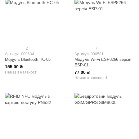
2
7
Артикул: 000634
Артикул: 000581
Модуль Bluetooth HC-05
Модуль Wi-Fi ESP8266 версія
ESP-01
155.00 ₴
77.00 ₴
Немає в наявності
Немає в наявності