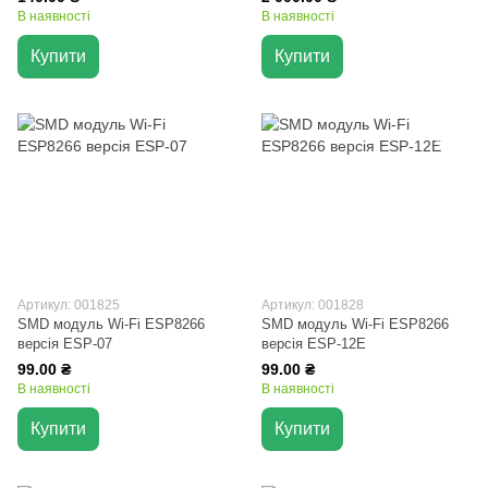
В наявності
В наявності
Купити
Купити
Артикул: 001825
Артикул: 001828
SMD модуль Wi-Fi ESP8266
SMD модуль Wi-Fi ESP8266
версія ESP-07
версія ESP-12E
99.00 ₴
99.00 ₴
В наявності
В наявності
Купити
Купити