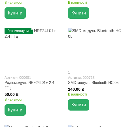
В наявності
В наявності
Купити
Купити
Рекомендуємо
1
Артикул: 000651
Артикул: 000713
Радіомодуль NRF24L01+ 2.4
SMD модуль Bluetooth HC-05
ГГц
240.00 ₴
50.00 ₴
В наявності
В наявності
Купити
Купити