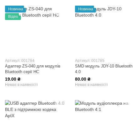
Новинка
Новинка
Відео
Артикул: 001784
Артикул: 001785
Адаптер ZS-040 для модулів
SMD модуль JDY-10 Bluetooth
Bluetooth серії HC
4.0
19.00 ₴
80.00 ₴
Немає в наявності
Немає в наявності