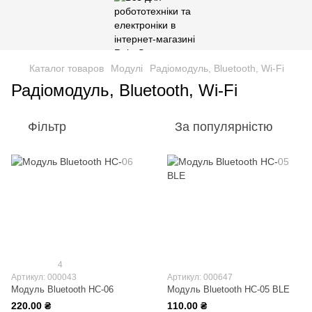
Каталог товаров
Модулі
Радіомодуль, Bluetooth, Wi-Fi
Радіомодуль, Bluetooth, Wi-Fi
Фільтр
За популярністю
4
Артикул: 000043
Артикул: 000647
Модуль Bluetooth HC-06
Модуль Bluetooth HC-05 BLE
220.00 ₴
110.00 ₴