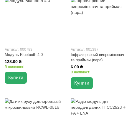
Артикул: 000783
Артикул: 001397
Модуль Bluetooth 4.0
Інфрачервоний випромінювач
та приймач (пара)
128.00 ₴
6.00 ₴
В наявності
В наявності
Купити
Купити