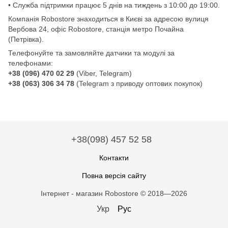
• Служба підтримки працює 5 днів на тиждень з 10:00 до 19:00.
Компанія Robostore знаходиться в Києві за адресою вулиця
Вербова 24, офіс Robostore, станція метро Почайна
(Петрівка).
Телефонуйте та замовляйте датчики та модулі за
телефонами:
+38 (096) 470 02 29
(Viber, Telegram)
+38 (063) 306 34 78
(Telegram з приводу оптових покупок)
+38(098) 457 52 58
Контакти
Повна версія сайту
Інтернет - магазин Robostore © 2018—2026
Укр
Рус