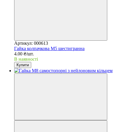
Артикул: 000613
Гайка колпачкова М5 шестигранна
4.00 ₴/шт.
В наявності
Купити