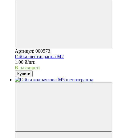
Артикул: 000573
Гайка шестигранна М2
1.00 ₴/шт.
В наявності
Купити