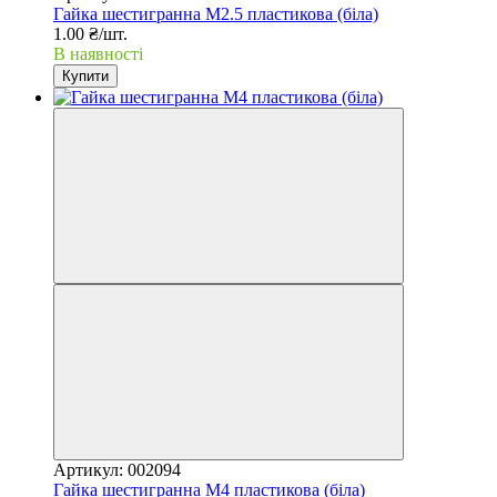
Гайка шестигранна М2.5 пластикова (біла)
1.00 ₴/шт.
В наявності
Купити
Артикул: 002094
Гайка шестигранна М4 пластикова (біла)