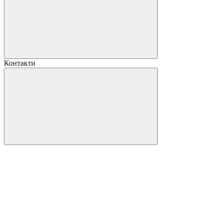
Контакти