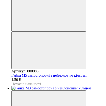
Артикул: 000083
Гайка М5 самостопорні з нейлоновим кільцем
1.50 ₴
Немає в наявності