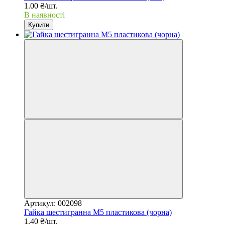
1.00 ₴/шт.
В наявності
Купити
Артикул: 002098
Гайка шестигранна М5 пластикова (чорна)
1.40 ₴/шт.