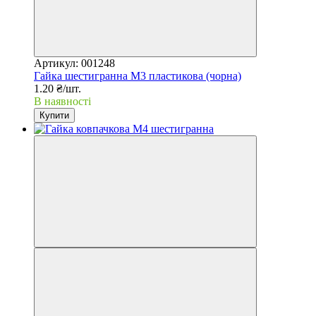
Артикул: 001248
Гайка шестигранна М3 пластикова (чорна)
1.20 ₴/шт.
В наявності
Купити