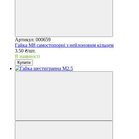
Артикул: 000659
Гайка М8 самостопорні з нейлоновим кільцем
3.50 ₴/шт.
В наявності
Купити