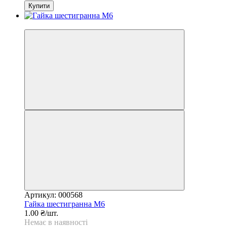
Купити
SALE
Артикул: 000568
Гайка шестигранна М6
1.00 ₴/шт.
Немає в наявності