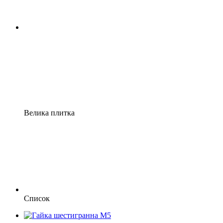
Велика плитка
Список