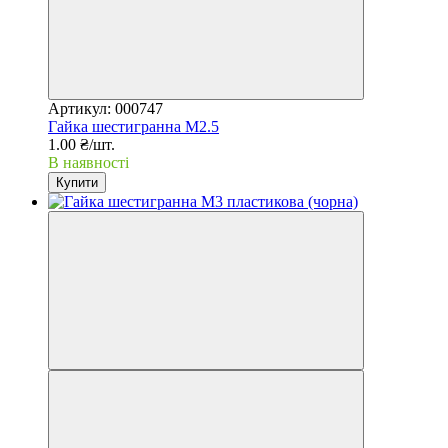
Артикул: 000747
Гайка шестигранна М2.5
1.00 ₴/шт.
В наявності
Купити