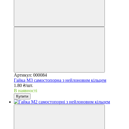
Артикул: 000084
Гайка М3 самостопорна з нейлоновим кільцем
1.80 ₴/шт.
В наявності
Купити