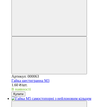
Артикул: 000063
Гайка шестигранна М3
1.60 ₴/шт.
В наявності
Купити