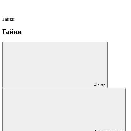
Гайки
Гайки
Фільтр