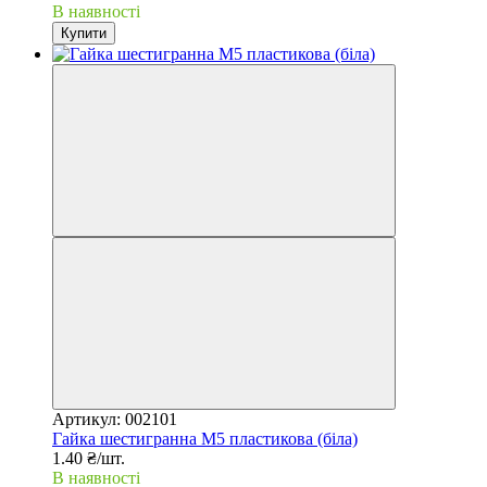
В наявності
Купити
Артикул: 002101
Гайка шестигранна М5 пластикова (біла)
1.40 ₴/шт.
В наявності