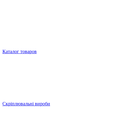
Каталог товаров
Скріплювальні вироби