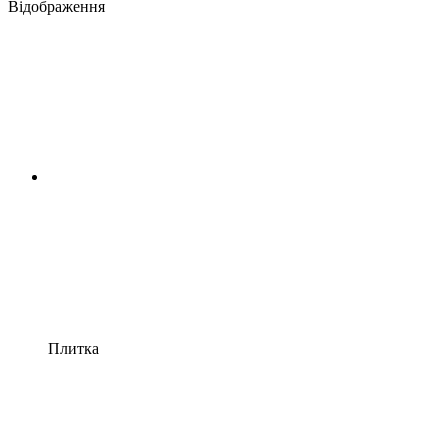
Відображення
Плитка