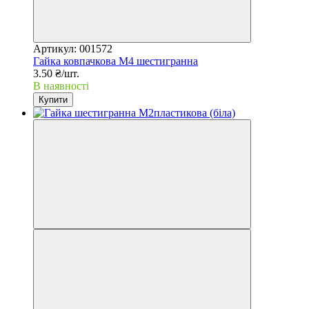
Артикул: 001572
Гайка ковпачкова М4 шестигранна
3.50 ₴/шт.
В наявності
Купити