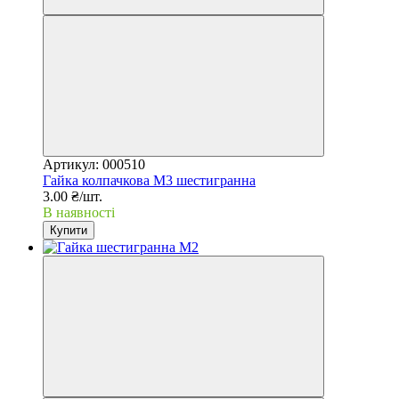
Артикул: 000510
Гайка колпачкова М3 шестигранна
3.00 ₴/шт.
В наявності
Купити