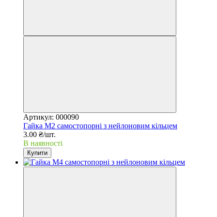
Артикул: 000090
Гайка М2 самостопорні з нейлоновим кільцем
3.00 ₴/шт.
В наявності
Купити