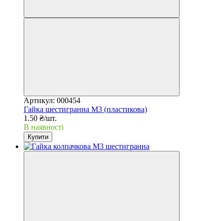
Артикул: 000454
Гайка шестигранна М3 (пластикова)
1.50 ₴/шт.
В наявності
Купити