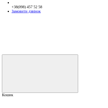
+38(098) 457 52 58
Замовити дзвінок
Кошик