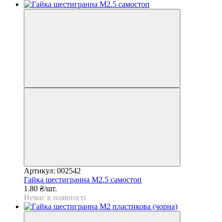
Артикул: 002542
Гайка шестигранна М2.5 самостоп
1.80 ₴/шт.
Немає в наявності