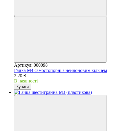
Артикул: 000098
Гайка М4 самостопорні з нейлоновим кільцем
2.20 ₴
В наявності
Купити