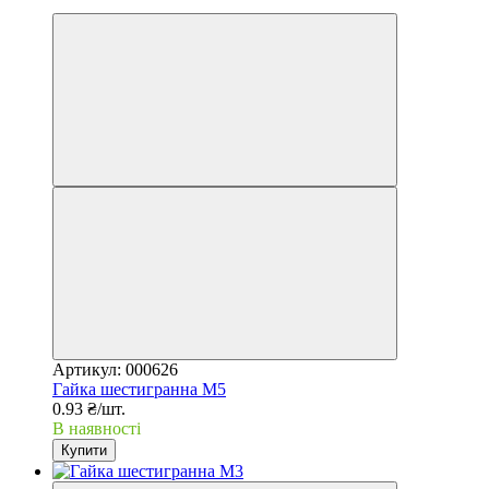
SALE
Артикул: 000626
Гайка шестигранна М5
0.93 ₴/шт.
В наявності
Купити