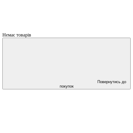
Немає товарів
Повернутись до
покупок