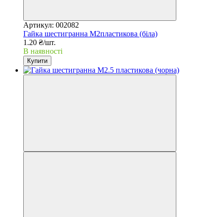
Артикул: 002082
Гайка шестигранна М2пластикова (біла)
1.20 ₴/шт.
В наявності
Купити