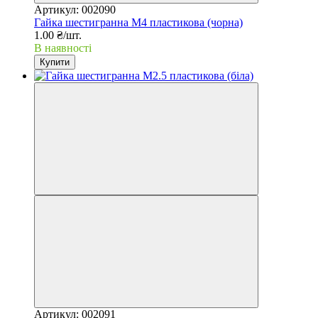
Артикул: 002090
Гайка шестигранна М4 пластикова (чорна)
1.00 ₴/шт.
В наявності
Купити
Артикул: 002091