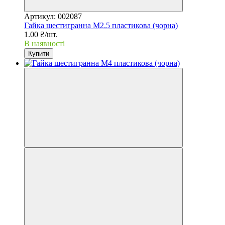
Артикул: 002087
Гайка шестигранна М2.5 пластикова (чорна)
1.00 ₴/шт.
В наявності
Купити