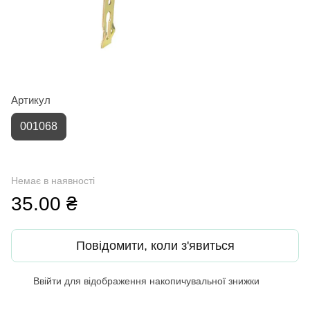
Артикул
001068
Немає в наявності
35.00 ₴
Повідомити, коли з'явиться
Ввійти
для відображення накопичувальної знижки
%