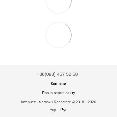
+38(098) 457 52 58
Контакти
Повна версія сайту
Інтернет - магазин Robostore © 2018—2026
Укр
Рус