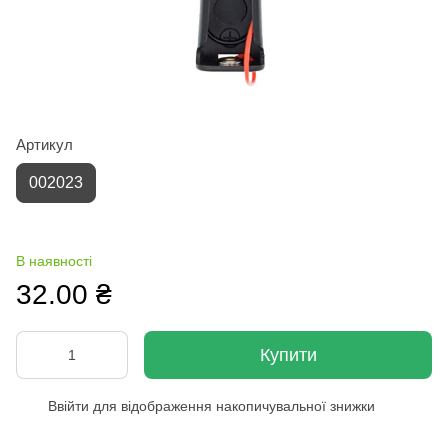
Артикул
002023
В наявності
32.00 ₴
Купити
Ввійти
для відображення накопичувальної знижки
%