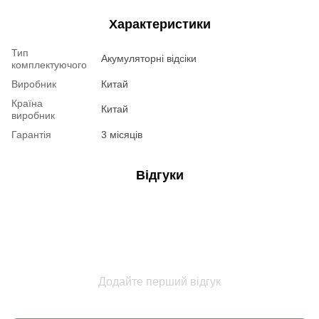
Характеристики
Тип
Акумуляторні відсіки
комплектуючого
Виробник
Китай
Країна
Китай
виробник
Гарантія
3 місяців
Відгуки
Додайте перший відгук