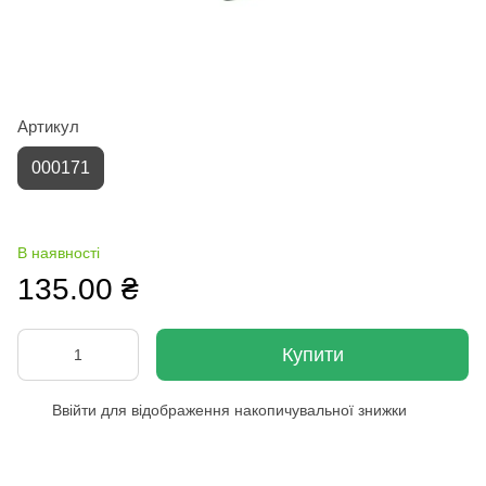
Артикул
000171
В наявності
135.00 ₴
Купити
Ввійти
для відображення накопичувальної знижки
%