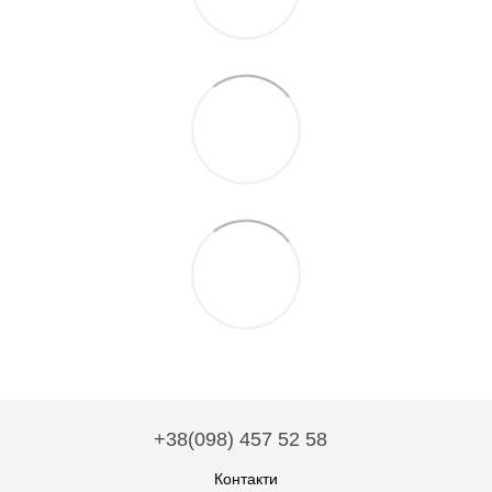
+38(098) 457 52 58
Контакти