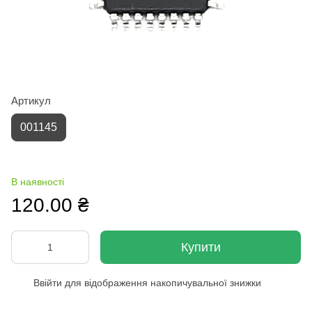
Артикул
001145
В наявності
120.00 ₴
Купити
Ввійти
для відображення накопичувальної знижки
%