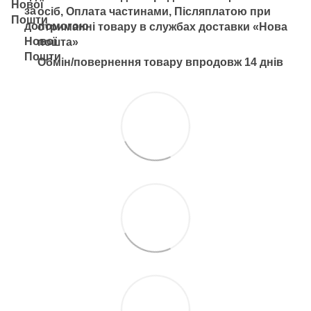
осіб, Оплата частинами, Післяплатою при
отриманні товару в службах доставки «Нова
пошта»
Обмін/повернення товару впродовж 14 днів