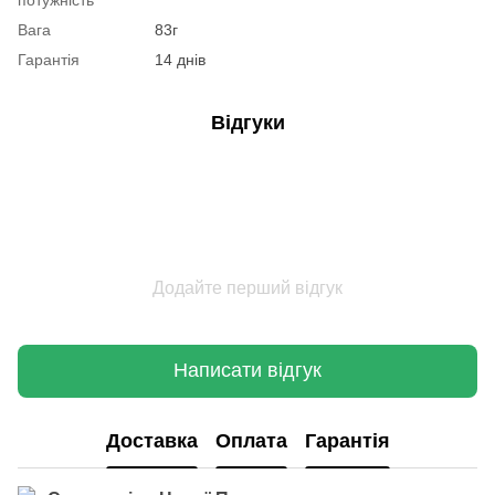
Вага
83г
Гарантія
14 днів
Відгуки
Додайте перший відгук
Написати відгук
Доставка
Оплата
Гарантія