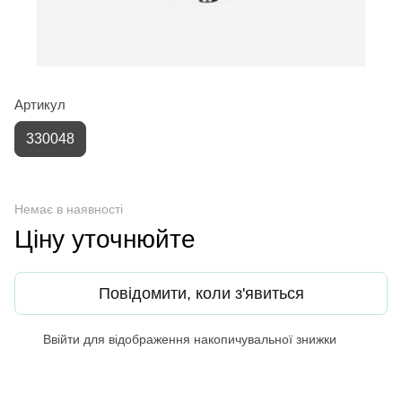
Артикул
330048
Немає в наявності
Ціну уточнюйте
Повідомити, коли з'явиться
Ввійти
для відображення накопичувальної знижки
%