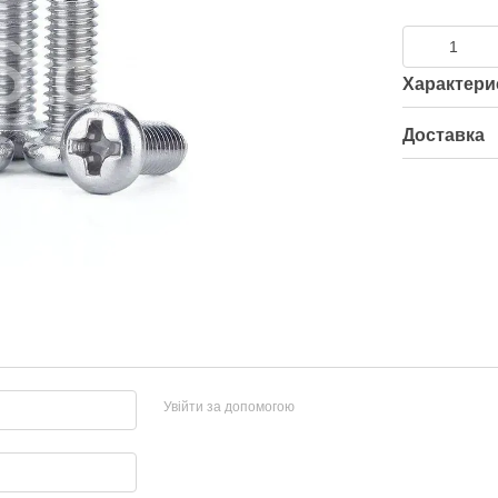
Характери
Доставка
Увійти за допомогою