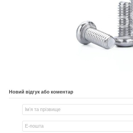
Новий відгук або коментар