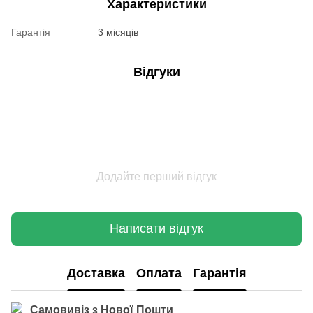
Характеристики
Гарантія
3 місяців
Відгуки
Додайте перший відгук
Написати відгук
Доставка
Оплата
Гарантія
Самовивіз з Нової Пошти