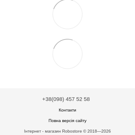
+38(098) 457 52 58
Контакти
Повна версія сайту
Інтернет - магазин Robostore © 2018—2026