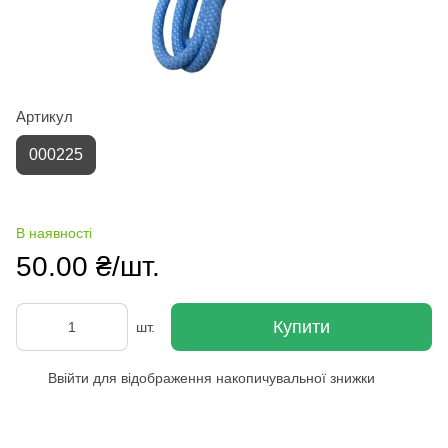
Артикул
000225
В наявності
50.00 ₴/шт.
Купити
шт.
Ввійти
для відображення накопичувальної знижки
%