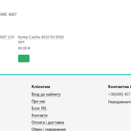
4007 12V
Кулер Caizhu 4010 5V 6500
rpm
80.00 ₴
Клієнтам
Контактна
Вхід до кабінету
+38(098) 457
Про нас
Передзвонит
Блог RS
Контакти
Оплата і доставка
Обмін і повернення