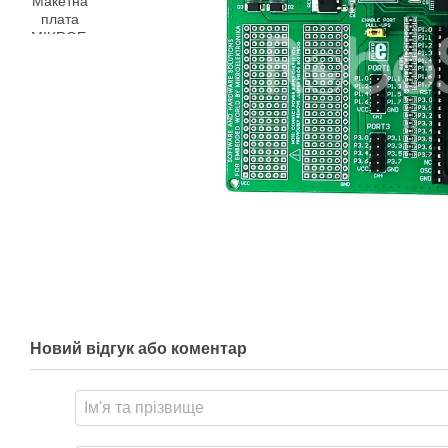
Новий відгук або коментар