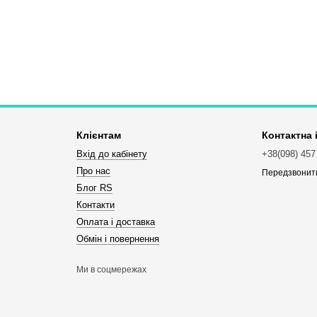
Клієнтам
Контактна
Вхід до кабінету
+38(098) 457
Про нас
Передзвонит
Блог RS
Контакти
Оплата і доставка
Обмін і повернення
Ми в соцмережах