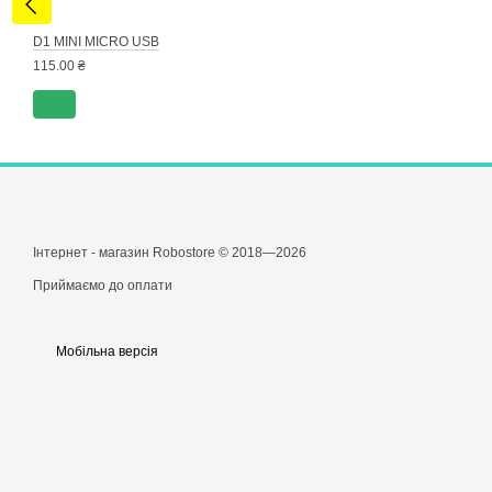
D1 MINI MICRO USB
115.00 ₴
Інтернет - магазин Robostore © 2018—2026
Приймаємо до оплати
Мобільна версія