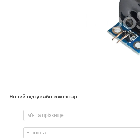
Новий відгук або коментар