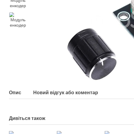
Опис
Новий відгук або коментар
Дивіться також