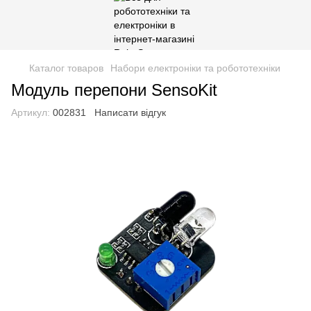
Каталог товаров
Набори електроніки та робототехніки
Модуль перепони SensoKit
Артикул:
002831
Написати відгук