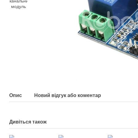
Опис
Новий відгук або коментар
Дивіться також