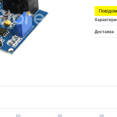
Повідом
Характери
Доставка