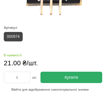
Артикул
000974
В наявності
21.00 ₴/шт.
Купити
шт.
Ввійти
для відображення накопичувальної знижки
%