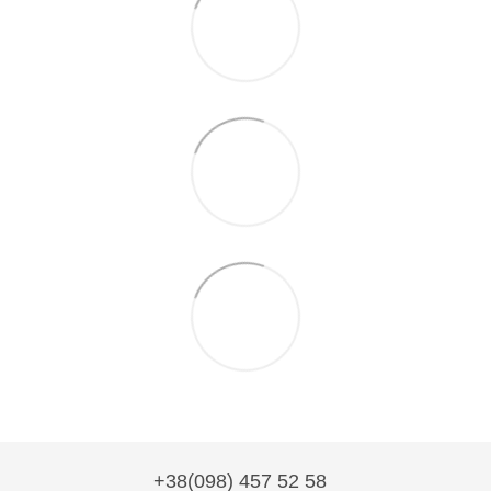
+38(098) 457 52 58