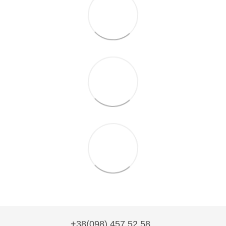
+38(098) 457 52 58