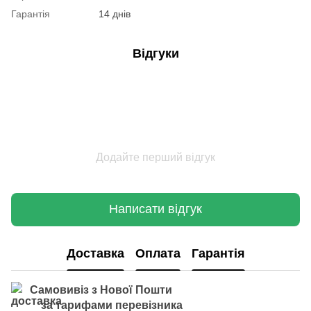
Гарантія
14 днів
Відгуки
Додайте перший відгук
Написати відгук
Доставка
Оплата
Гарантія
Самовивіз з Нової Пошти
за тарифами перевізника