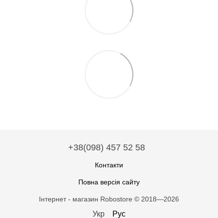
+38(098) 457 52 58
Контакти
Повна версія сайту
Інтернет - магазин Robostore © 2018—2026
Укр
Рус