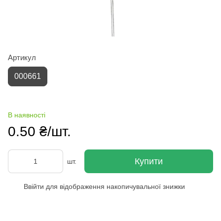
Артикул
000661
В наявності
0.50 ₴/шт.
Купити
шт.
Ввійти
для відображення накопичувальної знижки
%