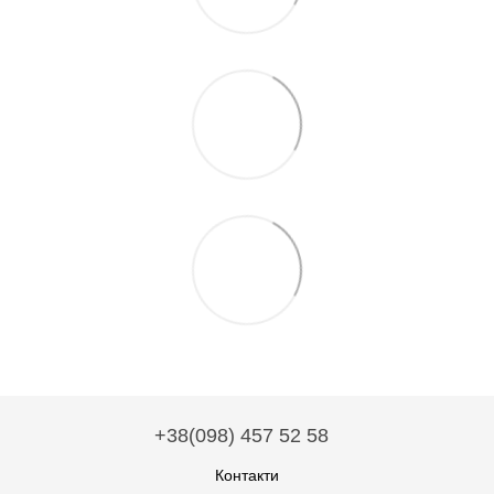
+38(098) 457 52 58
Контакти