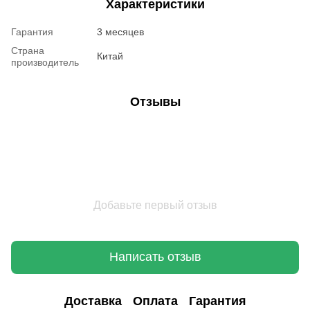
Характеристики
Гарантия
3 месяцев
Страна
Китай
производитель
Отзывы
Добавьте первый отзыв
Написать отзыв
Доставка
Оплата
Гарантия