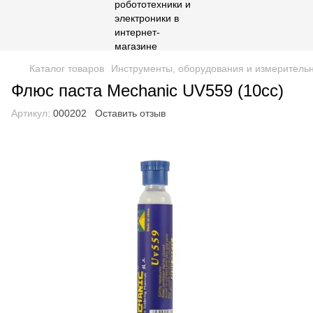
Каталог товаров
Инструменты, оборудования и измеритель
Флюс паста Mechanic UV559 (10cc)
Артикул:
000202
Оставить отзыв