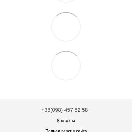
+38(098) 457 52 58
Контакты
Полная версия сайта