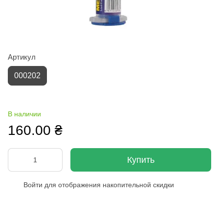
Артикул
000202
В наличии
160.00 ₴
Купить
Войти
для отображения накопительной скидки
%