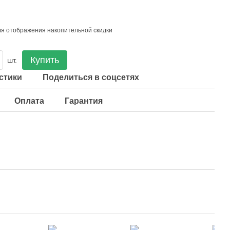
я отображения накопительной скидки
Купить
шт.
стики
Поделиться в соцсетях
Оплата
Гарантия