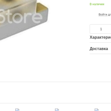
В наличии
Войти
дл
%
Характери
Доставка