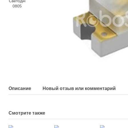
Описание
Новый отзыв или комментарий
Смотрите также