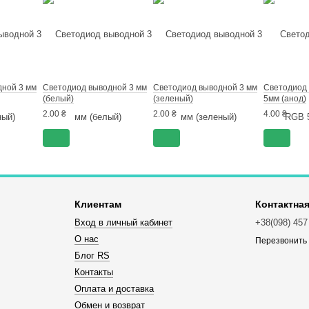
дной 3 мм
Светодиод выводной 3 мм
Светодиод выводной 3 мм
Светодиод
(белый)
(зеленый)
5мм (анод)
2.00 ₴
2.00 ₴
4.00 ₴
Клиентам
Контактна
Вход в личный кабинет
+38(098) 457
О нас
Перезвонить
Блог RS
Контакты
Оплата и доставка
Обмен и возврат