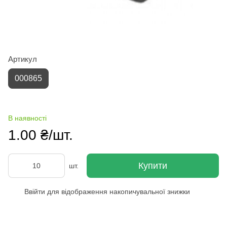
Артикул
000865
В наявності
1.00 ₴/шт.
Купити
шт.
Ввійти
для відображення накопичувальної знижки
%