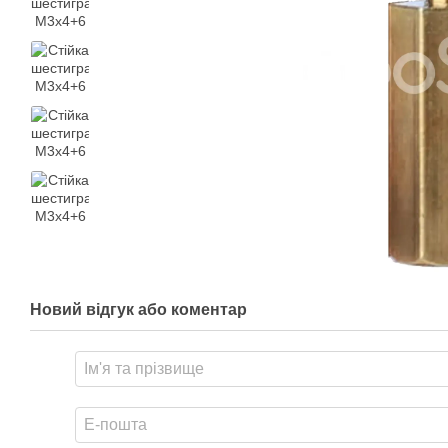
Новий відгук або коментар