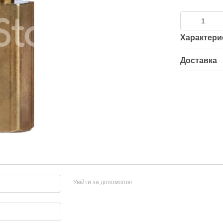
Характери
Доставка
Увійти за допомогою